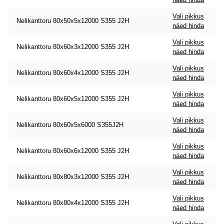
Vali pikkus
Nelikanttoru 80x50x5x12000 S355 J2H
näed hinda
Vali pikkus
Nelikanttoru 80x60x3x12000 S355 J2H
näed hinda
Vali pikkus
Nelikanttoru 80x60x4x12000 S355 J2H
näed hinda
Vali pikkus
Nelikanttoru 80x60x5x12000 S355 J2H
näed hinda
Vali pikkus
Nelikanttoru 80x60x5x6000 S355J2H
näed hinda
Vali pikkus
Nelikanttoru 80x60x6x12000 S355 J2H
näed hinda
Vali pikkus
Nelikanttoru 80x80x3x12000 S355 J2H
näed hinda
Vali pikkus
Nelikanttoru 80x80x4x12000 S355 J2H
näed hinda