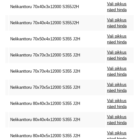
Vali pikkus
Nelikanttoru 70x40x3x12000 S355J2H
näed hinda
Vali pikkus
Nelikanttoru 70x40x4x12000 S355J2H
näed hinda
Vali pikkus
Nelikanttoru 70x50x4x12000 S355 J2H
näed hinda
Vali pikkus
Nelikanttoru 70x70x3x12000 S355 J2H
näed hinda
Vali pikkus
Nelikanttoru 70x70x4x12000 S355 J2H
näed hinda
Vali pikkus
Nelikanttoru 70x70x5x12000 S355 J2H
näed hinda
Vali pikkus
Nelikanttoru 80x40x3x12000 S355 J2H
näed hinda
Vali pikkus
Nelikanttoru 80x40x4x12000 S355 J2H
näed hinda
Vali pikkus
Nelikanttoru 80x40x5x12000 S355 J2H
näed hinda