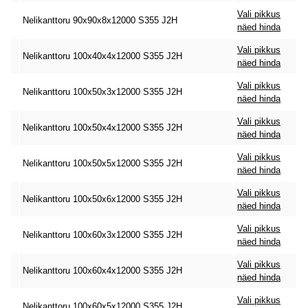
Vali pikkus
Nelikanttoru 90x90x8x12000 S355 J2H
näed hinda
Vali pikkus
Nelikanttoru 100x40x4x12000 S355 J2H
näed hinda
Vali pikkus
Nelikanttoru 100x50x3x12000 S355 J2H
näed hinda
Vali pikkus
Nelikanttoru 100x50x4x12000 S355 J2H
näed hinda
Vali pikkus
Nelikanttoru 100x50x5x12000 S355 J2H
näed hinda
Vali pikkus
Nelikanttoru 100x50x6x12000 S355 J2H
näed hinda
Vali pikkus
Nelikanttoru 100x60x3x12000 S355 J2H
näed hinda
Vali pikkus
Nelikanttoru 100x60x4x12000 S355 J2H
näed hinda
Vali pikkus
Nelikanttoru 100x60x5x12000 S355 J2H