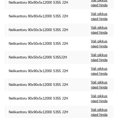
Vali pikkus
Nelikanttoru 80x80x5x12000 S355 J2H
näed hinda
Vali pikkus
Nelikanttoru 80x80x6x12000 S355 J2H
näed hinda
Vali pikkus
Nelikanttoru 90x50x3x12000 S355 J2H
näed hinda
Vali pikkus
Nelikanttoru 90x50x4x12000 S355 J2H
näed hinda
Vali pikkus
Nelikanttoru 90x50x5x12000 S355J2H
näed hinda
Vali pikkus
Nelikanttoru 90x90x3x12000 S355 J2H
näed hinda
Vali pikkus
Nelikanttoru 90x90x4x12000 S355 J2H
näed hinda
Vali pikkus
Nelikanttoru 90x90x5x12000 S355 J2H
näed hinda
Vali pikkus
Nelikanttoru 90x90x6x12000 S355 J2H
näed hinda