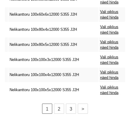
näed hinda
Vali pikkus
Nelikanttoru 100x60x6x12000 S355 J2H
näed hinda
Vali pikkus
Nelikanttoru 100x80x4x12000 S355 J2H
näed hinda
Vali pikkus
Nelikanttoru 100x80x5x12000 S355 J2H
näed hinda
Vali pikkus
Nelikanttoru 100x100x3x12000 S355 J2H
näed hinda
Vali pikkus
Nelikanttoru 100x100x4x12000 S355 J2H
näed hinda
Vali pikkus
Nelikanttoru 100x100x5x12000 S355 J2H
näed hinda
1
2
3
>