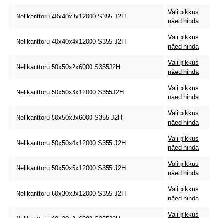
Vali pikkus
Nelikanttoru 40x40x3x12000 S355 J2H
näed hinda
Vali pikkus
Nelikanttoru 40x40x4x12000 S355 J2H
näed hinda
Vali pikkus
Nelikanttoru 50x50x2x6000 S355J2H
näed hinda
Vali pikkus
Nelikanttoru 50x50x3x12000 S355J2H
näed hinda
Vali pikkus
Nelikanttoru 50x50x3x6000 S355 J2H
näed hinda
Vali pikkus
Nelikanttoru 50x50x4x12000 S355 J2H
näed hinda
Vali pikkus
Nelikanttoru 50x50x5x12000 S355 J2H
näed hinda
Vali pikkus
Nelikanttoru 60x30x3x12000 S355 J2H
näed hinda
Vali pikkus