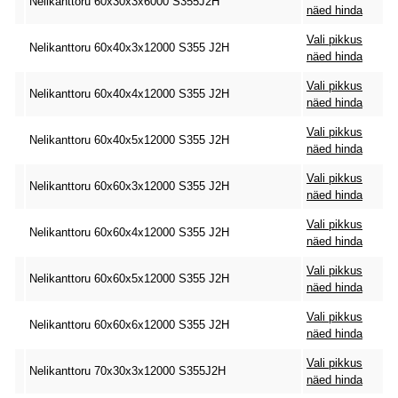
Nelikanttoru 60x30x3x6000 S355J2H
näed hinda
Vali pikkus
Nelikanttoru 60x40x3x12000 S355 J2H
näed hinda
Vali pikkus
Nelikanttoru 60x40x4x12000 S355 J2H
näed hinda
Vali pikkus
Nelikanttoru 60x40x5x12000 S355 J2H
näed hinda
Vali pikkus
Nelikanttoru 60x60x3x12000 S355 J2H
näed hinda
Vali pikkus
Nelikanttoru 60x60x4x12000 S355 J2H
näed hinda
Vali pikkus
Nelikanttoru 60x60x5x12000 S355 J2H
näed hinda
Vali pikkus
Nelikanttoru 60x60x6x12000 S355 J2H
näed hinda
Vali pikkus
Nelikanttoru 70x30x3x12000 S355J2H
näed hinda