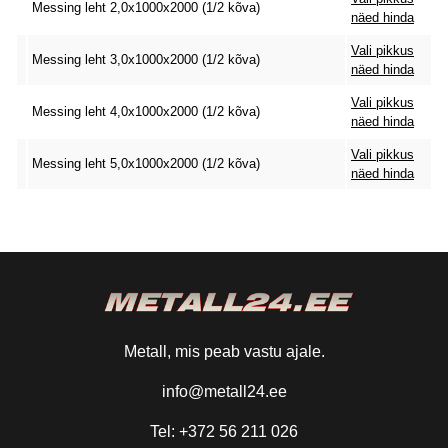
Messing leht 2,0x1000x2000 (1/2 kõva)
näed hinda
Vali pikkus
Messing leht 3,0x1000x2000 (1/2 kõva)
näed hinda
Vali pikkus
Messing leht 4,0x1000x2000 (1/2 kõva)
näed hinda
Vali pikkus
Messing leht 5,0x1000x2000 (1/2 kõva)
näed hinda
Metall, mis peab vastu ajale.
info@metall24.ee
Tel: +372 56 211 026