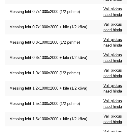
Vali pikkus
Messing leht 0,7x1000x2000 (1/2 pehme)
näed hinda
Vali pikkus
Messing leht 0,7x1000x2000 + kile (1/2 kõva)
näed hinda
Vali pikkus
Messing leht 0,8x1000x2000 (1/2 pehme)
näed hinda
Vali pikkus
Messing leht 0,8x1000x2000 + kile (1/2 kõva)
näed hinda
Vali pikkus
Messing leht 1,0x1000x2000 (1/2 pehme)
näed hinda
Vali pikkus
Messing leht 1,2x1000x2000 + kile (1/2 kõva)
näed hinda
Vali pikkus
Messing leht 1,5x1000x2000 (1/2 pehme)
näed hinda
Vali pikkus
Messing leht 1,5x1000x2000 + kile (1/2 kõva)
näed hinda
Vali pikkus