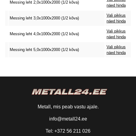
Messing leht 2,0x1000x2000 (1/2 kõva)
näed hinda
Vali pikkus
Messing leht 3,0x1000x2000 (1/2 kõva)
näed hinda
Vali pikkus
Messing leht 4,0x1000x2000 (1/2 kõva)
näed hinda
Vali pikkus
Messing leht 5,0x1000x2000 (1/2 kõva)
näed hinda
Metall, mis peab vastu ajale.
info@metall24.ee
Tel: +372 56 211 026