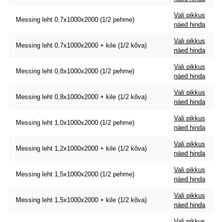
Vali pikkus
Messing leht 0,7x1000x2000 (1/2 pehme)
näed hinda
Vali pikkus
Messing leht 0,7x1000x2000 + kile (1/2 kõva)
näed hinda
Vali pikkus
Messing leht 0,8x1000x2000 (1/2 pehme)
näed hinda
Vali pikkus
Messing leht 0,8x1000x2000 + kile (1/2 kõva)
näed hinda
Vali pikkus
Messing leht 1,0x1000x2000 (1/2 pehme)
näed hinda
Vali pikkus
Messing leht 1,2x1000x2000 + kile (1/2 kõva)
näed hinda
Vali pikkus
Messing leht 1,5x1000x2000 (1/2 pehme)
näed hinda
Vali pikkus
Messing leht 1,5x1000x2000 + kile (1/2 kõva)
näed hinda
Vali pikkus