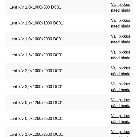
Vali pikkus
Leht k/v 1,0x1000x500 DC01
näed hinda
Vali pikkus
Leht k/v 1,0x1000x1000 DC01
näed hinda
Vali pikkus
Leht k/v 1,0x1000x2000 DC01
näed hinda
Vali pikkus
Leht k/v 1,5x1000x2000 DC01
näed hinda
Vali pikkus
Leht k/v 2,0x1000x2000 DC01
näed hinda
Vali pikkus
Leht k/v 3,0x1000x2000 DC01
näed hinda
Vali pikkus
Leht k/v 0,7x1250x2500 DC01
näed hinda
Vali pikkus
Leht k/v 0,8x1250x2500 DC01
näed hinda
Vali pikkus
Leht k/v 1,0x1250x2500 DC01