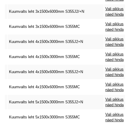
Vali pikkus
Kuumvalts leht 3x1500x6000mm S355J2/+N
näed hinda
Vali pikkus
Kuumvalts leht 3x1500x6000mm S355MC
näed hinda
Vali pikkus
Kuumvalts leht 4x1500x3000mm S355J2+N
näed hinda
Vali pikkus
Kuumvalts leht 4x1500x3000mm S355MC
näed hinda
Vali pikkus
Kuumvalts leht 4x1500x6000mm S355J2+N
näed hinda
Vali pikkus
Kuumvalts leht 4x1500x6000mm S355MC
näed hinda
Vali pikkus
Kuumvalts leht 5x1500x3000mm S355J2+N
näed hinda
Vali pikkus
Kuumvalts leht 5x1500x3000mm S355MC
näed hinda