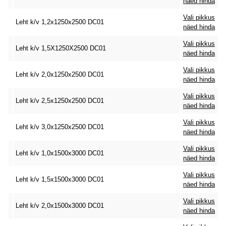
näed hinda
Vali pikkus
Leht k/v 1,2x1250x2500 DC01
näed hinda
Vali pikkus
Leht k/v 1,5X1250X2500 DC01
näed hinda
Vali pikkus
Leht k/v 2,0x1250x2500 DC01
näed hinda
Vali pikkus
Leht k/v 2,5x1250x2500 DC01
näed hinda
Vali pikkus
Leht k/v 3,0x1250x2500 DC01
näed hinda
Vali pikkus
Leht k/v 1,0x1500x3000 DC01
näed hinda
Vali pikkus
Leht k/v 1,5x1500x3000 DC01
näed hinda
Vali pikkus
Leht k/v 2,0x1500x3000 DC01
näed hinda