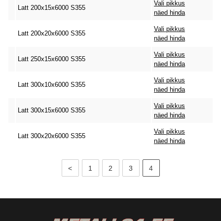
Vali pikkus
Latt 200x15x6000 S355
näed hinda
Vali pikkus
Latt 200x20x6000 S355
näed hinda
Vali pikkus
Latt 250x15x6000 S355
näed hinda
Vali pikkus
Latt 300x10x6000 S355
näed hinda
Vali pikkus
Latt 300x15x6000 S355
näed hinda
Vali pikkus
Latt 300x20x6000 S355
näed hinda
<
1
2
3
4