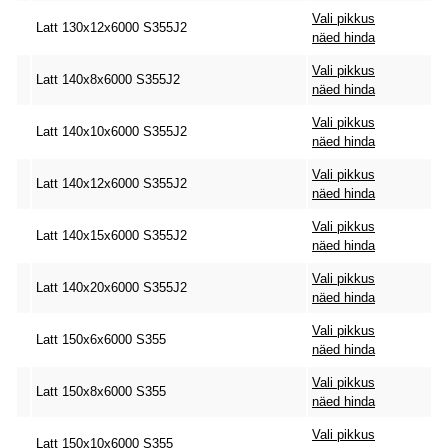
Vali pikkus
Latt 130x12x6000 S355J2
näed hinda
Vali pikkus
Latt 140x8x6000 S355J2
näed hinda
Vali pikkus
Latt 140x10x6000 S355J2
näed hinda
Vali pikkus
Latt 140x12x6000 S355J2
näed hinda
Vali pikkus
Latt 140x15x6000 S355J2
näed hinda
Vali pikkus
Latt 140x20x6000 S355J2
näed hinda
Vali pikkus
Latt 150x6x6000 S355
näed hinda
Vali pikkus
Latt 150x8x6000 S355
näed hinda
Vali pikkus
Latt 150x10x6000 S355