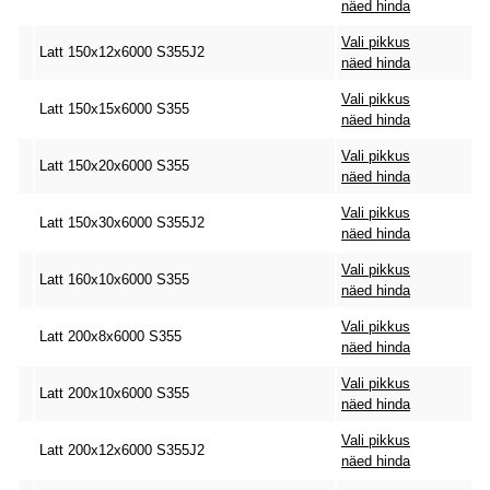
näed hinda
Vali pikkus
Latt 150x12x6000 S355J2
näed hinda
Vali pikkus
Latt 150x15x6000 S355
näed hinda
Vali pikkus
Latt 150x20x6000 S355
näed hinda
Vali pikkus
Latt 150x30x6000 S355J2
näed hinda
Vali pikkus
Latt 160x10x6000 S355
näed hinda
Vali pikkus
Latt 200x8x6000 S355
näed hinda
Vali pikkus
Latt 200x10x6000 S355
näed hinda
Vali pikkus
Latt 200x12x6000 S355J2
näed hinda