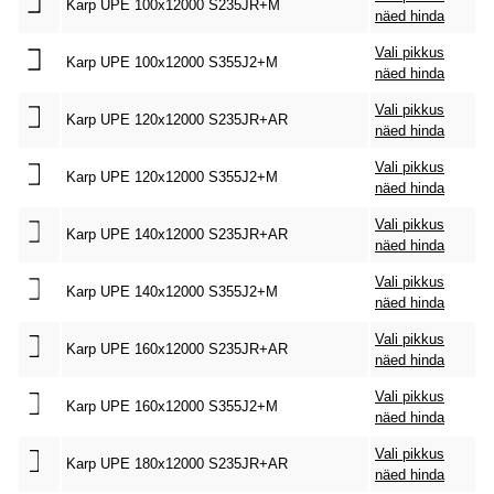
Karp UPE 100x12000 S235JR+M
näed hinda
Vali pikkus
Karp UPE 100x12000 S355J2+M
näed hinda
Vali pikkus
Karp UPE 120x12000 S235JR+AR
näed hinda
Vali pikkus
Karp UPE 120x12000 S355J2+M
näed hinda
Vali pikkus
Karp UPE 140x12000 S235JR+AR
näed hinda
Vali pikkus
Karp UPE 140x12000 S355J2+M
näed hinda
Vali pikkus
Karp UPE 160x12000 S235JR+AR
näed hinda
Vali pikkus
Karp UPE 160x12000 S355J2+M
näed hinda
Vali pikkus
Karp UPE 180x12000 S235JR+AR
näed hinda