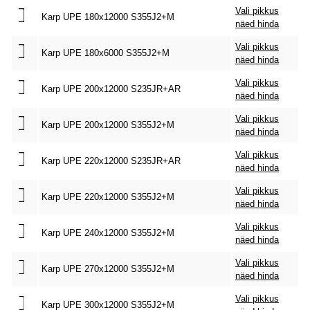
Vali pikkus
Karp UPE 180x12000 S355J2+M
näed hinda
Vali pikkus
Karp UPE 180x6000 S355J2+M
näed hinda
Vali pikkus
Karp UPE 200x12000 S235JR+AR
näed hinda
Vali pikkus
Karp UPE 200x12000 S355J2+M
näed hinda
Vali pikkus
Karp UPE 220x12000 S235JR+AR
näed hinda
Vali pikkus
Karp UPE 220x12000 S355J2+M
näed hinda
Vali pikkus
Karp UPE 240x12000 S355J2+M
näed hinda
Vali pikkus
Karp UPE 270x12000 S355J2+M
näed hinda
Vali pikkus
Karp UPE 300x12000 S355J2+M