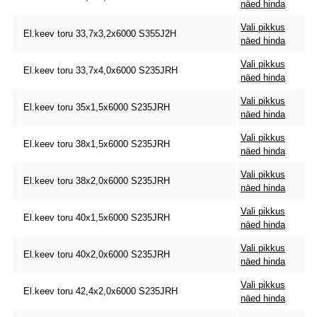
näed hinda
Vali pikkus
El.keev toru 33,7x3,2x6000 S355J2H
näed hinda
Vali pikkus
El.keev toru 33,7x4,0x6000 S235JRH
näed hinda
Vali pikkus
El.keev toru 35x1,5x6000 S235JRH
näed hinda
Vali pikkus
El.keev toru 38x1,5x6000 S235JRH
näed hinda
Vali pikkus
El.keev toru 38x2,0x6000 S235JRH
näed hinda
Vali pikkus
El.keev toru 40x1,5x6000 S235JRH
näed hinda
Vali pikkus
El.keev toru 40x2,0x6000 S235JRH
näed hinda
Vali pikkus
El.keev toru 42,4x2,0x6000 S235JRH
näed hinda