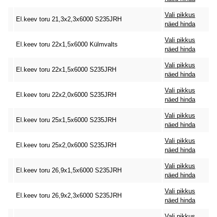
Vali pikkus
El.keev toru 21,3x2,3x6000 S235JRH
näed hinda
Vali pikkus
El.keev toru 22x1,5x6000 Külmvalts
näed hinda
Vali pikkus
El.keev toru 22x1,5x6000 S235JRH
näed hinda
Vali pikkus
El.keev toru 22x2,0x6000 S235JRH
näed hinda
Vali pikkus
El.keev toru 25x1,5x6000 S235JRH
näed hinda
Vali pikkus
El.keev toru 25x2,0x6000 S235JRH
näed hinda
Vali pikkus
El.keev toru 26,9x1,5x6000 S235JRH
näed hinda
Vali pikkus
El.keev toru 26,9x2,3x6000 S235JRH
näed hinda
Vali pikkus