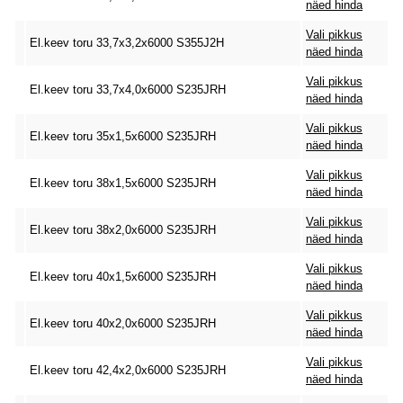
näed hinda
Vali pikkus
El.keev toru 33,7x3,2x6000 S355J2H
näed hinda
Vali pikkus
El.keev toru 33,7x4,0x6000 S235JRH
näed hinda
Vali pikkus
El.keev toru 35x1,5x6000 S235JRH
näed hinda
Vali pikkus
El.keev toru 38x1,5x6000 S235JRH
näed hinda
Vali pikkus
El.keev toru 38x2,0x6000 S235JRH
näed hinda
Vali pikkus
El.keev toru 40x1,5x6000 S235JRH
näed hinda
Vali pikkus
El.keev toru 40x2,0x6000 S235JRH
näed hinda
Vali pikkus
El.keev toru 42,4x2,0x6000 S235JRH
näed hinda