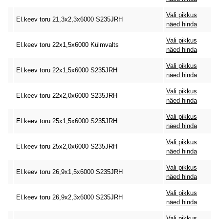
Vali pikkus
El.keev toru 21,3x2,3x6000 S235JRH
näed hinda
Vali pikkus
El.keev toru 22x1,5x6000 Külmvalts
näed hinda
Vali pikkus
El.keev toru 22x1,5x6000 S235JRH
näed hinda
Vali pikkus
El.keev toru 22x2,0x6000 S235JRH
näed hinda
Vali pikkus
El.keev toru 25x1,5x6000 S235JRH
näed hinda
Vali pikkus
El.keev toru 25x2,0x6000 S235JRH
näed hinda
Vali pikkus
El.keev toru 26,9x1,5x6000 S235JRH
näed hinda
Vali pikkus
El.keev toru 26,9x2,3x6000 S235JRH
näed hinda
Vali pikkus