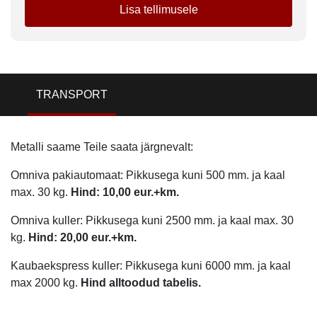
Lisa tellimusele
TRANSPORT
Metalli saame Teile saata järgnevalt:
Omniva pakiautomaat: Pikkusega kuni 500 mm. ja kaal
max. 30 kg.
Hind: 10,00 eur.+km.
Omniva kuller: Pikkusega kuni 2500 mm. ja kaal max. 30
kg.
Hind: 20,00 eur.+km.
Kaubaekspress kuller: Pikkusega kuni 6000 mm. ja kaal
max 2000 kg.
Hind alltoodud tabelis.