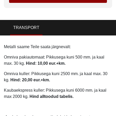
TRANSPORT
Metalli saame Teile saata järgnevalt:
Omniva pakiautomaat: Pikkusega kuni 500 mm. ja kaal
max. 30 kg.
Hind: 10,00 eur.+km.
Omniva kuller: Pikkusega kuni 2500 mm. ja kaal max. 30
kg.
Hind: 20,00 eur.+km.
Kaubaekspress kuller: Pikkusega kuni 6000 mm. ja kaal
max 2000 kg.
Hind alltoodud tabelis.