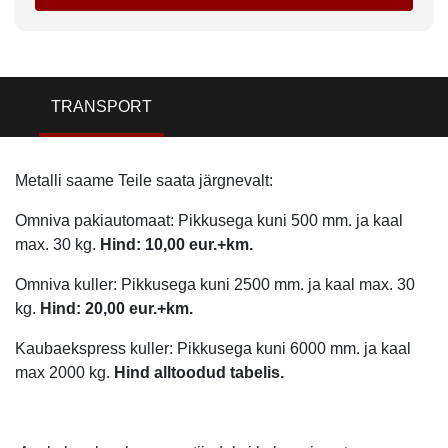
TRANSPORT
Metalli saame Teile saata järgnevalt:
Omniva pakiautomaat: Pikkusega kuni 500 mm. ja kaal
max. 30 kg.
Hind: 10,00 eur.+km.
Omniva kuller: Pikkusega kuni 2500 mm. ja kaal max. 30
kg.
Hind: 20,00 eur.+km.
Kaubaekspress kuller: Pikkusega kuni 6000 mm. ja kaal
max 2000 kg.
Hind alltoodud tabelis.