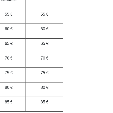
55 €
55 €
60 €
60 €
65 €
65 €
70 €
70 €
75 €
75 €
80 €
80 €
85 €
85 €