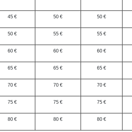
45 €
50 €
50 €
50 €
55 €
55 €
60 €
60 €
60 €
65 €
65 €
65 €
70 €
70 €
70 €
75 €
75 €
75 €
80 €
80 €
80 €