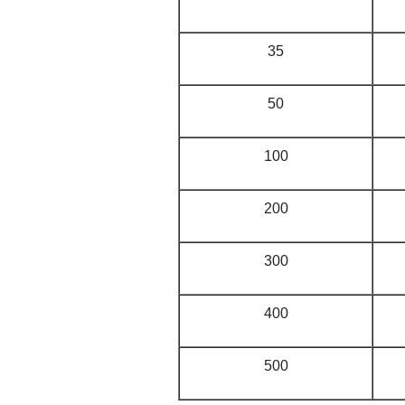
35
50
100
200
300
400
500