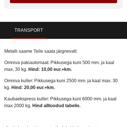
TRANSPORT
Metalli saame Teile saata järgnevalt:
Omniva pakiautomaat: Pikkusega kuni 500 mm. ja kaal
max. 30 kg.
Hind: 10,00 eur.+km.
Omniva kuller: Pikkusega kuni 2500 mm. ja kaal max. 30
kg.
Hind: 20,00 eur.+km.
Kaubaekspress kuller: Pikkusega kuni 6000 mm. ja kaal
max 2000 kg.
Hind alltoodud tabelis.