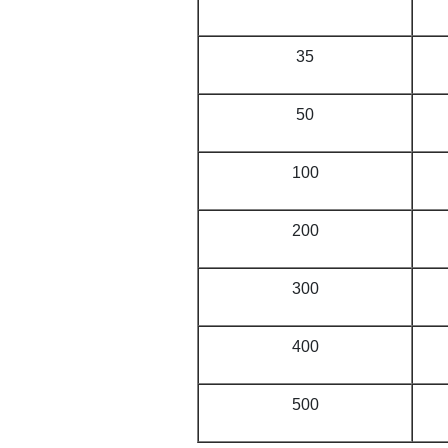
35
50
100
200
300
400
500