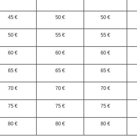
45 €
50 €
50 €
50 €
55 €
55 €
60 €
60 €
60 €
65 €
65 €
65 €
70 €
70 €
70 €
75 €
75 €
75 €
80 €
80 €
80 €