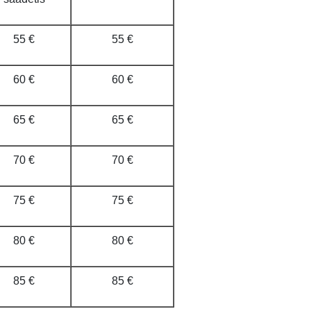
55 €
55 €
60 €
60 €
65 €
65 €
70 €
70 €
75 €
75 €
80 €
80 €
85 €
85 €