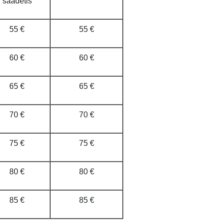
saadetis
55 €
55 €
60 €
60 €
65 €
65 €
70 €
70 €
75 €
75 €
80 €
80 €
85 €
85 €