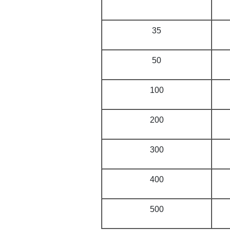
35
50
100
200
300
400
500