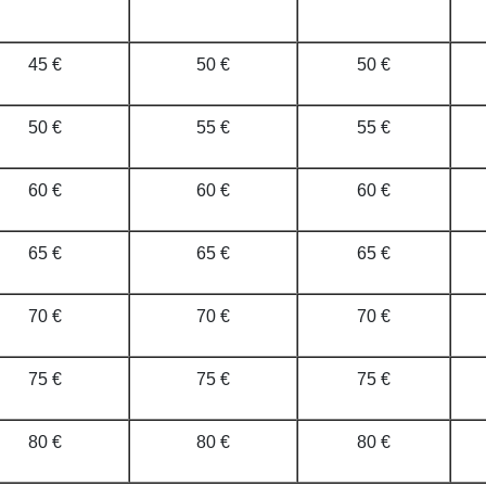
45 €
50 €
50 €
50 €
55 €
55 €
60 €
60 €
60 €
65 €
65 €
65 €
70 €
70 €
70 €
75 €
75 €
75 €
80 €
80 €
80 €