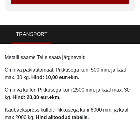
TRANSPORT
Metalli saame Teile saata järgnevalt:
Omniva pakiautomaat: Pikkusega kuni 500 mm. ja kaal
max. 30 kg.
Hind: 10,00 eur.+km.
Omniva kuller: Pikkusega kuni 2500 mm. ja kaal max. 30
kg.
Hind: 20,00 eur.+km.
Kaubaekspress kuller: Pikkusega kuni 6000 mm. ja kaal
max 2000 kg.
Hind alltoodud tabelis.