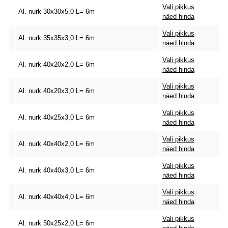
Vali pikkus
Al. nurk 30x30x5,0 L= 6m
näed hinda
Vali pikkus
Al. nurk 35x35x3,0 L= 6m
näed hinda
Vali pikkus
Al. nurk 40x20x2,0 L= 6m
näed hinda
Vali pikkus
Al. nurk 40x20x3,0 L= 6m
näed hinda
Vali pikkus
Al. nurk 40x25x3,0 L= 6m
näed hinda
Vali pikkus
Al. nurk 40x40x2,0 L= 6m
näed hinda
Vali pikkus
Al. nurk 40x40x3,0 L= 6m
näed hinda
Vali pikkus
Al. nurk 40x40x4,0 L= 6m
näed hinda
Vali pikkus
Al. nurk 50x25x2,0 L= 6m