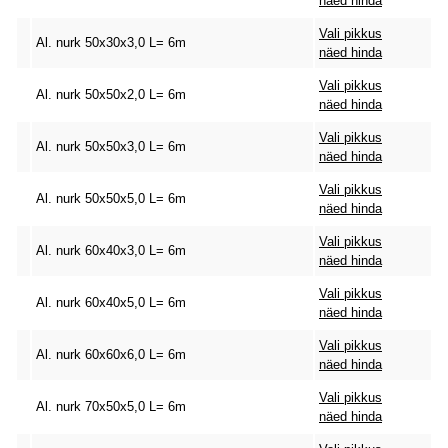
näed hinda
Vali pikkus
Al. nurk 50x30x3,0 L= 6m
näed hinda
Vali pikkus
Al. nurk 50x50x2,0 L= 6m
näed hinda
Vali pikkus
Al. nurk 50x50x3,0 L= 6m
näed hinda
Vali pikkus
Al. nurk 50x50x5,0 L= 6m
näed hinda
Vali pikkus
Al. nurk 60x40x3,0 L= 6m
näed hinda
Vali pikkus
Al. nurk 60x40x5,0 L= 6m
näed hinda
Vali pikkus
Al. nurk 60x60x6,0 L= 6m
näed hinda
Vali pikkus
Al. nurk 70x50x5,0 L= 6m
näed hinda