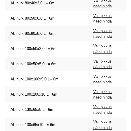
Vali pikkus
Al. nurk 80x40x3,0 L= 6m
näed hinda
Vali pikkus
Al. nurk 80x50x6,0 L= 6m
näed hinda
Vali pikkus
Al. nurk 80x80x8,0 L= 6m
näed hinda
Vali pikkus
Al. nurk 100x50x3,0 L= 6m
näed hinda
Vali pikkus
Al. nurk 100x50x5,0 L= 6m
näed hinda
Vali pikkus
Al. nurk 100x100x5,0 L= 6m
näed hinda
Vali pikkus
Al. nurk 100x100x10 L= 6m
näed hinda
Vali pikkus
Al. nurk 130x65x8 L= 6m
näed hinda
Vali pikkus
Al. nurk 130x65x10 L= 6m
näed hinda