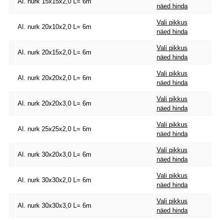
Al. nurk 15x15x2,0 L= 6m
näed hinda
Vali pikkus
Al. nurk 20x10x2,0 L= 6m
näed hinda
Vali pikkus
Al. nurk 20x15x2,0 L= 6m
näed hinda
Vali pikkus
Al. nurk 20x20x2,0 L= 6m
näed hinda
Vali pikkus
Al. nurk 20x20x3,0 L= 6m
näed hinda
Vali pikkus
Al. nurk 25x25x2,0 L= 6m
näed hinda
Vali pikkus
Al. nurk 30x20x3,0 L= 6m
näed hinda
Vali pikkus
Al. nurk 30x30x2,0 L= 6m
näed hinda
Vali pikkus
Al. nurk 30x30x3,0 L= 6m
näed hinda