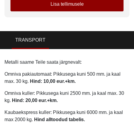
Lisa tellimusele
TRANSPORT
Metalli saame Teile saata järgnevalt:
Omniva pakiautomaat: Pikkusega kuni 500 mm. ja kaal
max. 30 kg.
Hind: 10,00 eur.+km.
Omniva kuller: Pikkusega kuni 2500 mm. ja kaal max. 30
kg.
Hind: 20,00 eur.+km.
Kaubaekspress kuller: Pikkusega kuni 6000 mm. ja kaal
max 2000 kg.
Hind alltoodud tabelis.